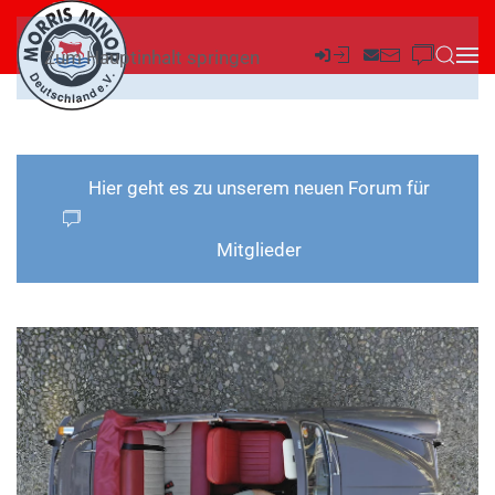
Zum Hauptinhalt springen
Hier geht es zu unserem neuen Forum für
Mitglieder