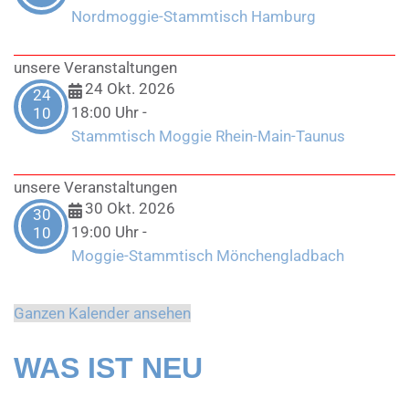
Nordmoggie-Stammtisch Hamburg
unsere Veranstaltungen
24 Okt. 2026
24
18:00 Uhr
-
10
Stammtisch Moggie Rhein-Main-Taunus
unsere Veranstaltungen
30 Okt. 2026
30
19:00 Uhr
-
10
Moggie-Stammtisch Mönchengladbach
Ganzen Kalender ansehen
WAS IST NEU