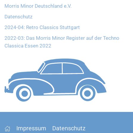
Morris Minor Deutschland e.V.
Datenschutz
2024-04: Retro Classics Stuttgart
2022-03: Das Morris Minor Register auf der Techno
Classica Essen 2022
Impressum
Datenschutz