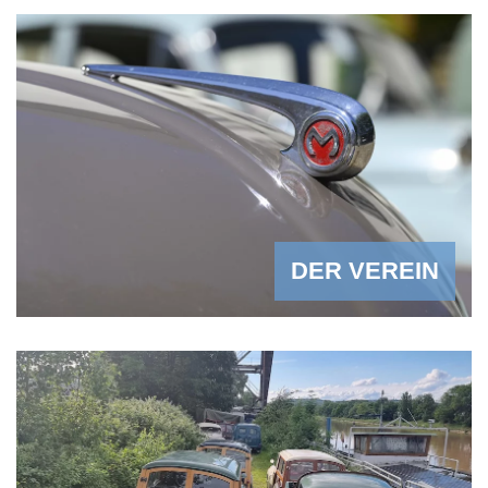
DER VEREIN