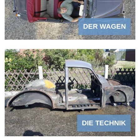
DER WAGEN
DIE TECHNIK