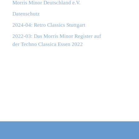
Morris Minor Deutschland e.V.
Datenschutz
2024-04: Retro Classics Stuttgart
2022-03: Das Morris Minor Register auf
der Techno Classica Essen 2022