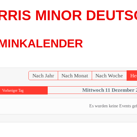
RRIS MINOR DEUTS
MINKALENDER
Nach Jahr
Nach Monat
Nach Woche
He
Mittwoch 11 Dezember 
Vorheriger Tag
Es wurden keine Events ge