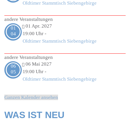
Oldtimer Stammtisch Siebengebirge
andere Veranstaltungen
01 Apr. 2027
01
19:00 Uhr
-
04
Oldtimer Stammtisch Siebengebirge
andere Veranstaltungen
06 Mai 2027
06
19:00 Uhr
-
05
Oldtimer Stammtisch Siebengebirge
Ganzen Kalender ansehen
WAS IST NEU