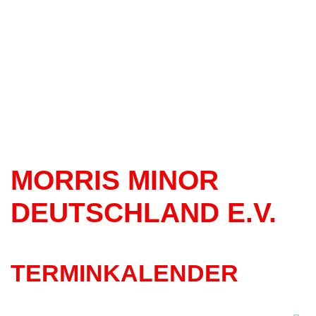
MORRIS MINOR
DEUTSCHLAND E.V.
TERMINKALENDER