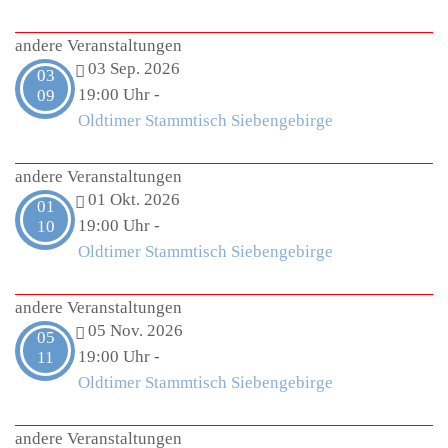
andere Veranstaltungen
03 Sep. 2026
03
19:00 Uhr
-
09
Oldtimer Stammtisch Siebengebirge
andere Veranstaltungen
01 Okt. 2026
01
19:00 Uhr
-
10
Oldtimer Stammtisch Siebengebirge
andere Veranstaltungen
05 Nov. 2026
05
19:00 Uhr
-
11
Oldtimer Stammtisch Siebengebirge
andere Veranstaltungen