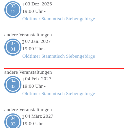
03 Dez. 2026
03
19:00 Uhr
-
12
Oldtimer Stammtisch Siebengebirge
andere Veranstaltungen
07 Jan. 2027
07
19:00 Uhr
-
01
Oldtimer Stammtisch Siebengebirge
andere Veranstaltungen
04 Feb. 2027
04
19:00 Uhr
-
02
Oldtimer Stammtisch Siebengebirge
andere Veranstaltungen
04 März 2027
04
19:00 Uhr
-
03