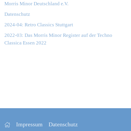
Morris Minor Deutschland e.V.
Datenschutz
2024-04: Retro Classics Stuttgart
2022-03: Das Morris Minor Register auf der Techno
Classica Essen 2022
Impressum
Datenschutz