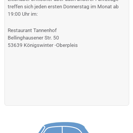
treffen sich jeden ersten Donnerstag im Monat ab
19:00 Uhr im:
Restaurant Tannenhof
Bellinghausener Str. 50
53639 Königswinter -Oberpleis