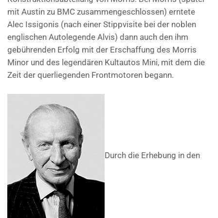
mit Austin zu BMC zusammengeschlossen) erntete
Alec Issigonis (nach einer Stippvisite bei der noblen
englischen Autolegende Alvis) dann auch den ihm
gebührenden Erfolg mit der Erschaffung des Morris
Minor und des legendären Kultautos Mini, mit dem die
Zeit der querliegenden Frontmotoren begann.
Durch die Erhebung in den