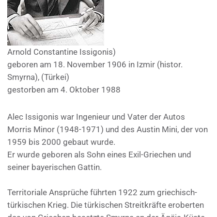
Arnold Constantine Issigonis)
geboren am 18. November 1906 in Izmir (histor.
Smyrna), (Türkei)
gestorben am 4. Oktober 1988
Alec Issigonis war Ingenieur und Vater der Autos
Morris Minor (1948-1971) und des Austin Mini, der von
1959 bis 2000 gebaut wurde.
Er wurde geboren als Sohn eines Exil-Griechen und
seiner bayerischen Gattin.
Territoriale Ansprüche führten 1922 zum griechisch-
türkischen Krieg. Die türkischen Streitkräfte eroberten