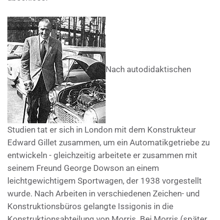
Nach autodidaktischen
Studien tat er sich in London mit dem Konstrukteur
Edward Gillet zusammen, um ein Automatikgetriebe zu
entwickeln - gleichzeitig arbeitete er zusammen mit
seinem Freund George Dowson an einem
leichtgewichtigem Sportwagen, der 1938 vorgestellt
wurde. Nach Arbeiten in verschiedenen Zeichen- und
Konstruktionsbüros gelangte Issigonis in die
Konstruktionsabteilung von Morris. Bei Morris (später