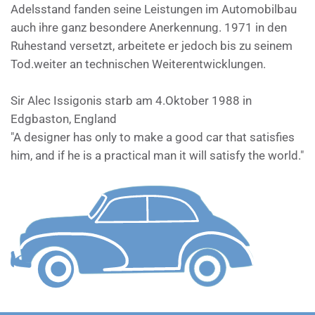
Adelsstand fanden seine Leistungen im Automobilbau
auch ihre ganz besondere Anerkennung. 1971 in den
Ruhestand versetzt, arbeitete er jedoch bis zu seinem
Tod.weiter an technischen Weiterentwicklungen.
Sir Alec Issigonis starb am 4.Oktober 1988 in
Edgbaston, England
"A designer has only to make a good car that satisfies
him, and if he is a practical man it will satisfy the world."