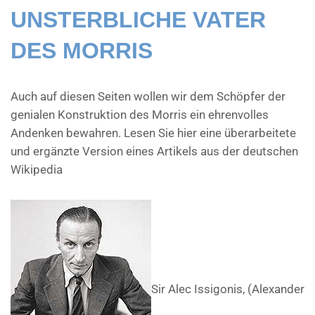
UNSTERBLICHE VATER
DES MORRIS
Auch auf diesen Seiten wollen wir dem Schöpfer der
genialen Konstruktion des Morris ein ehrenvolles
Andenken bewahren. Lesen Sie hier eine überarbeitete
und ergänzte Version eines Artikels aus der deutschen
Wikipedia
Sir Alec Issigonis, (Alexander