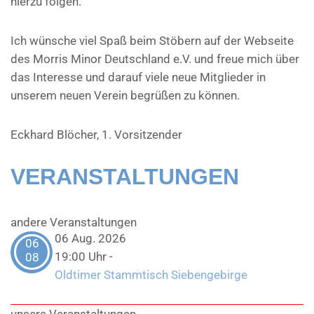
hierzu folgen.
Ich wünsche viel Spaß beim Stöbern auf der Webseite
des Morris Minor Deutschland e.V. und freue mich über
das Interesse und darauf viele neue Mitglieder in
unserem neuen Verein begrüßen zu können.
Eckhard Blöcher, 1. Vorsitzender
VERANSTALTUNGEN
andere Veranstaltungen
06 Aug. 2026
06
19:00 Uhr
-
08
Oldtimer Stammtisch Siebengebirge
unsere Veranstaltungen