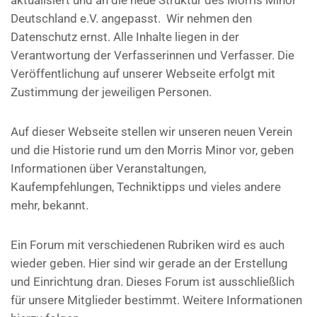
Deutschland e.V. angepasst. Wir nehmen den
Datenschutz ernst. Alle Inhalte liegen in der
Verantwortung der Verfasserinnen und Verfasser. Die
Veröffentlichung auf unserer Webseite erfolgt mit
Zustimmung der jeweiligen Personen.
Auf dieser Webseite stellen wir unseren neuen Verein
und die Historie rund um den Morris Minor vor, geben
Informationen über Veranstaltungen,
Kaufempfehlungen, Techniktipps und vieles andere
mehr, bekannt.
Ein Forum mit verschiedenen Rubriken wird es auch
wieder geben. Hier sind wir gerade an der Erstellung
und Einrichtung dran. Dieses Forum ist ausschließlich
für unsere Mitglieder bestimmt. Weitere Informationen