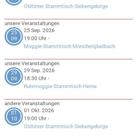
Oldtimer Stammtisch Siebengebirge
unsere Veranstaltungen
25 Sep. 2026
25
19:00 Uhr
-
09
Moggie-Stammtisch Mönchengladbach
unsere Veranstaltungen
29 Sep. 2026
29
18:30 Uhr
-
09
Ruhrmoggie-Stammtisch Herne
andere Veranstaltungen
01 Okt. 2026
01
19:00 Uhr
-
10
Oldtimer Stammtisch Siebengebirge