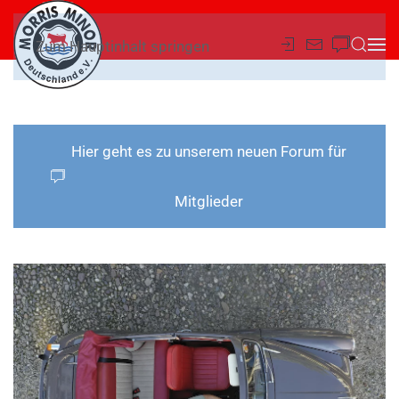
Zum Hauptinhalt springen
Hier geht es zu unserem neuen Forum für
Mitglieder