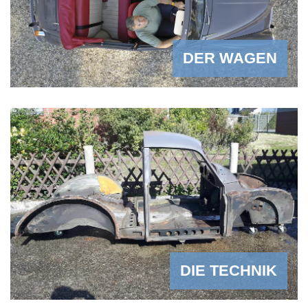
DER WAGEN
DIE TECHNIK