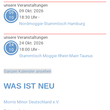
unsere Veranstaltungen
09 Okt. 2026
09
18:30 Uhr
-
10
Nordmoggie-Stammtisch Hamburg
unsere Veranstaltungen
24 Okt. 2026
24
18:00 Uhr
-
10
Stammtisch Moggie Rhein-Main-Taunus
Ganzen Kalender ansehen
WAS IST NEU
Morris Minor Deutschland e.V.