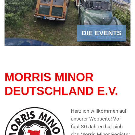
DIE EVENTS
MORRIS MINOR
DEUTSCHLAND E.V.
Herzlich willkommen auf
unserer Webseite! Vor
fast 30 Jahren hat sich
das Morris Minor Register