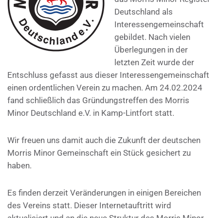
Deutschland als
Interessengemeinschaft
gebildet. Nach vielen
Überlegungen in der
letzten Zeit wurde der
Entschluss gefasst aus dieser Interessengemeinschaft
einen ordentlichen Verein zu machen. Am 24.02.2024
fand schließlich das Gründungstreffen des Morris
Minor Deutschland e.V. in Kamp-Lintfort statt.
Wir freuen uns damit auch die Zukunft der deutschen
Morris Minor Gemeinschaft ein Stück gesichert zu
haben.
Es finden derzeit Veränderungen in einigen Bereichen
des Vereins statt. Dieser Internetauftritt wird
aktualisiert und an die neue Struktur des Morris Minor