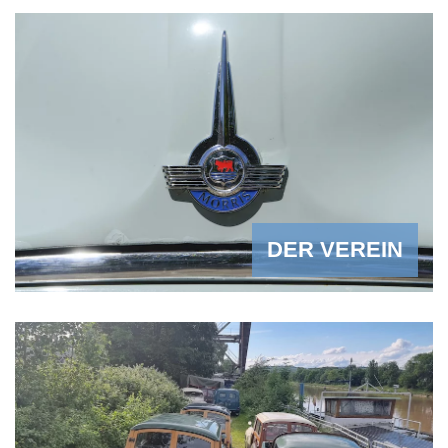
DER VEREIN