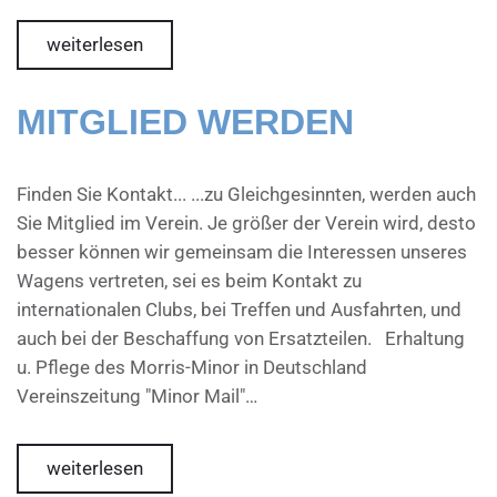
weiterlesen
MITGLIED WERDEN
Finden Sie Kontakt... ...zu Gleichgesinnten, werden auch
Sie Mitglied im Verein. Je größer der Verein wird, desto
besser können wir gemeinsam die Interessen unseres
Wagens vertreten, sei es beim Kontakt zu
internationalen Clubs, bei Treffen und Ausfahrten, und
auch bei der Beschaffung von Ersatzteilen. Erhaltung
u. Pflege des Morris-Minor in Deutschland
Vereinszeitung "Minor Mail"…
weiterlesen