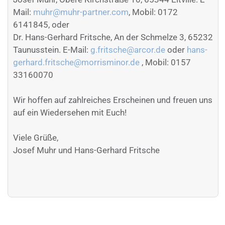
Mail:
muhr@muhr-partner.com
, Mobil: 0172
6141845, oder
Dr. Hans-Gerhard Fritsche, An der Schmelze 3, 65232
Taunusstein. E-Mail:
g.fritsche@arcor.de
oder
hans-
gerhard.fritsche@morrisminor.de
, Mobil: 0157
33160070
Wir hoffen auf zahlreiches Erscheinen und freuen uns
auf ein Wiedersehen mit Euch!
Viele Grüße,
Josef Muhr und Hans-Gerhard Fritsche