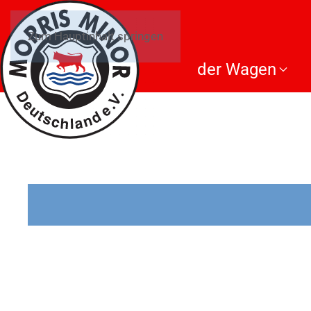
Zum Hauptinhalt springen
der Wagen