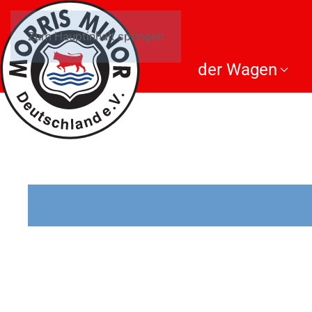
Zum Hauptinhalt springen
der Wagen