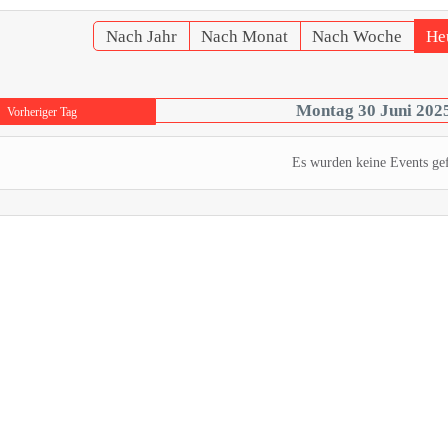
Nach Jahr
Nach Monat
Nach Woche
He
Montag 30 Juni 202
Vorheriger Tag
Es wurden keine Events ge