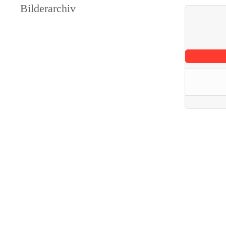
Bilderarchiv