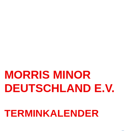
MORRIS MINOR
DEUTSCHLAND E.V.
TERMINKALENDER