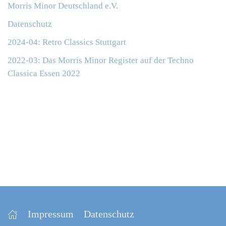
Morris Minor Deutschland e.V.
Datenschutz
2024-04: Retro Classics Stuttgart
2022-03: Das Morris Minor Register auf der Techno
Classica Essen 2022
Impressum
Datenschutz