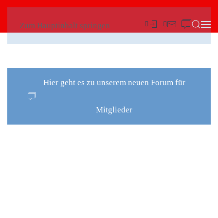
Zum Hauptinhalt springen
Hier geht es zu unserem neuen Forum für
Mitglieder
DER
WAGEN