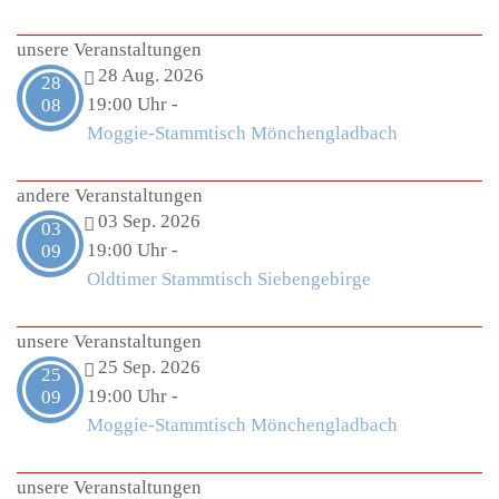
unsere Veranstaltungen
28 Aug. 2026
28
19:00 Uhr
-
08
Moggie-Stammtisch Mönchengladbach
andere Veranstaltungen
03 Sep. 2026
03
19:00 Uhr
-
09
Oldtimer Stammtisch Siebengebirge
unsere Veranstaltungen
25 Sep. 2026
25
19:00 Uhr
-
09
Moggie-Stammtisch Mönchengladbach
unsere Veranstaltungen