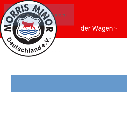
Zum Hauptinhalt springen
der Wagen