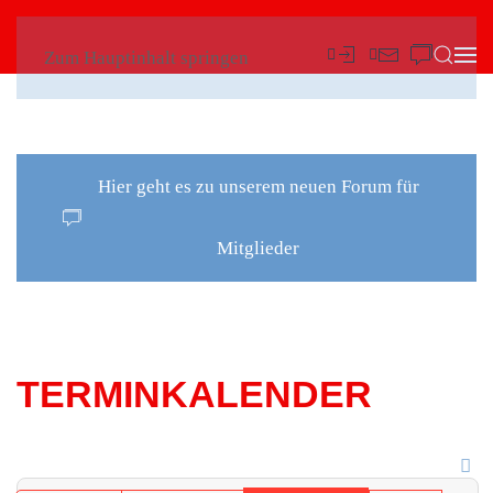
Zum Hauptinhalt springen
Hier geht es zu unserem neuen Forum für
Mitglieder
TERMINKALENDER