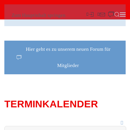
Zum Hauptinhalt springen
Hier geht es zu unserem neuen Forum für
Mitglieder
TERMINKALENDER