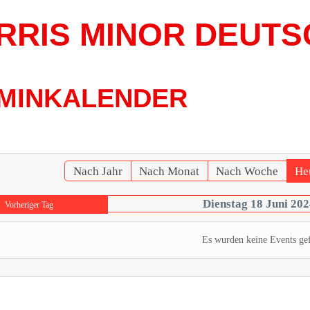
RRIS MINOR DEUTS
MINKALENDER
Nach Jahr
Nach Monat
Nach Woche
He
Dienstag 18 Juni 202
Vorheriger Tag
Es wurden keine Events ge