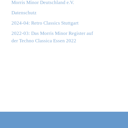
Morris Minor Deutschland e.V.
Datenschutz
2024-04: Retro Classics Stuttgart
2022-03: Das Morris Minor Register auf
der Techno Classica Essen 2022