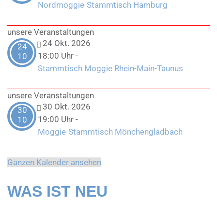
Nordmoggie-Stammtisch Hamburg
unsere Veranstaltungen
24 Okt. 2026
24
18:00 Uhr
-
10
Stammtisch Moggie Rhein-Main-Taunus
unsere Veranstaltungen
30 Okt. 2026
30
19:00 Uhr
-
10
Moggie-Stammtisch Mönchengladbach
Ganzen Kalender ansehen
WAS IST NEU