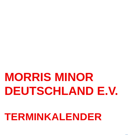
MORRIS MINOR
DEUTSCHLAND E.V.
TERMINKALENDER