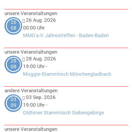
unsere Veranstaltungen
26 Aug. 2026
26
00:00 Uhr
08
MMD e.V. Jahrestreffen - Baden-Baden
unsere Veranstaltungen
28 Aug. 2026
28
19:00 Uhr
-
08
Moggie-Stammtisch Mönchengladbach
andere Veranstaltungen
03 Sep. 2026
03
19:00 Uhr
-
09
Oldtimer Stammtisch Siebengebirge
unsere Veranstaltungen