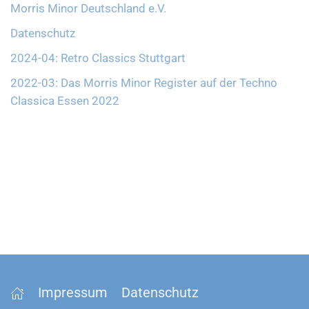
Morris Minor Deutschland e.V.
Datenschutz
2024-04: Retro Classics Stuttgart
2022-03: Das Morris Minor Register auf der Techno
Classica Essen 2022
Impressum
Datenschutz