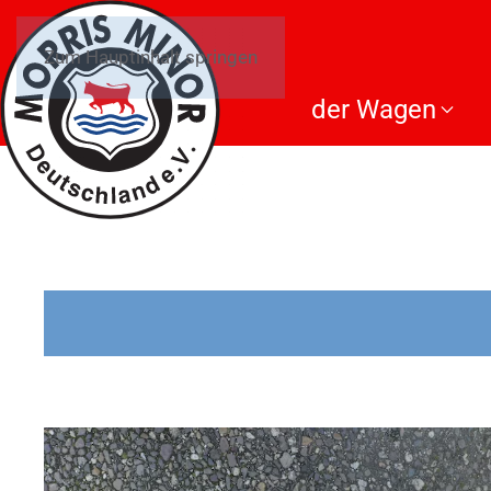
Zum Hauptinhalt springen
der Wagen