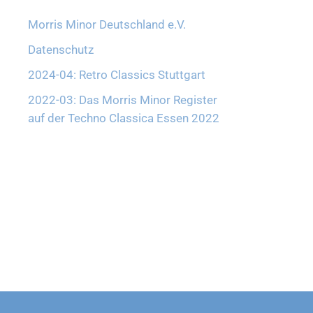
Morris Minor Deutschland e.V.
Datenschutz
2024-04: Retro Classics Stuttgart
2022-03: Das Morris Minor Register
auf der Techno Classica Essen 2022