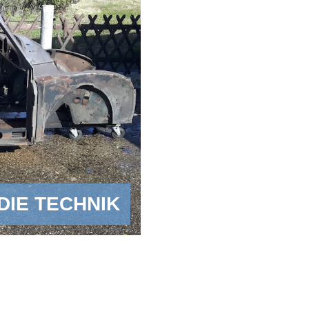
DIE TECHNIK